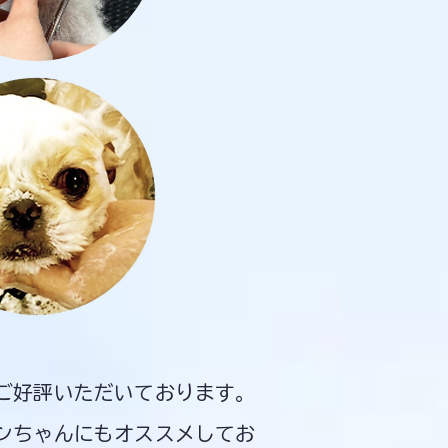
ご好評いただいております。
ンちゃんにもオススメしてお