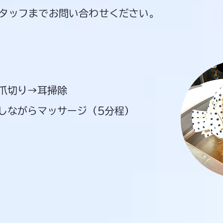
タッフまでお問い合わせください。
→爪切り→耳掃除
しながらマッサージ（5分程）