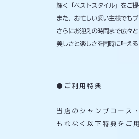
輝く「ベストスタイル」をご提
また、お忙しい飼い主様でもプ
さらにお迎えの時間まで広々と
美しさと楽しさを同時に叶える
●ご利用特典
当店のシャンプコース
もれなく以下特典をご