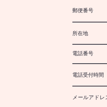
郵便番号
所在地
電話番号
電話受付時間
メールアドレ