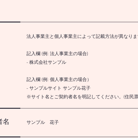
法人事業主と個人事業主によって記載方法が異なりま
記入欄 (例: 法人事業主の場合)
- 株式会社サンプル
記入欄 (例: 個人事業主の場合）
- サンプルサイト サンプル花子
※サイト名とご契約者名を明記してください。(住民票
者名
サンプル 花子