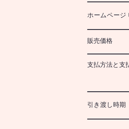
ホームページ U
販売価格
支払方法と支
引き渡し時期