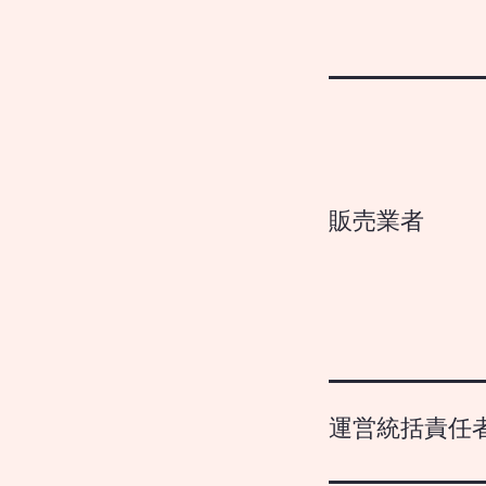
販売業者
運営統括責任