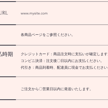
RL
www.mysite.com
各商品ページをご参照ください。
払時期
クレジットカード：商品注文時に支払いが確定します
コンビニ決済：注文後〇日以内にお支払ください。
代引き：商品到着時、配達員に現金でお支払ください
ご注文から〇営業日以内に発送いたします。