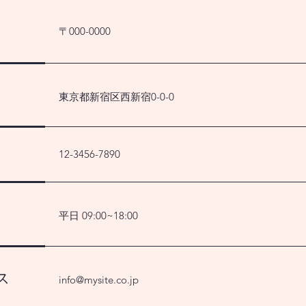
〒000-0000
東京都新宿区西新宿0-0-0
12-3456-7890
平日 09:00~18:00
ス
info@mysite.co.jp