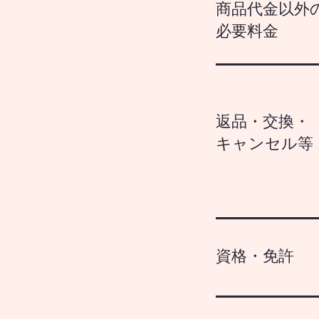
商品代金以外
必要料金
返品・交換・
キャンセル等
資格・免許